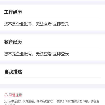
工作经历
您不是企业账号，无法查看
立即登录
教育经历
您不是企业账号，无法查看
立即登录
自我描述
温馨提示
1、本平台仅供信息发布，任何收取押金、保证金均有可能涉 及诈骗，请微友