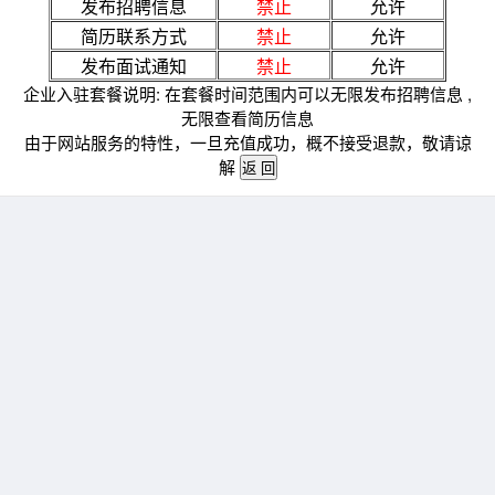
发布招聘信息
禁止
允许
简历联系方式
禁止
允许
发布面试通知
禁止
允许
企业入驻套餐说明: 在套餐时间范围内可以无限发布招聘信息 ,
无限查看简历信息
由于网站服务的特性，一旦充值成功，概不接受退款，敬请谅
解