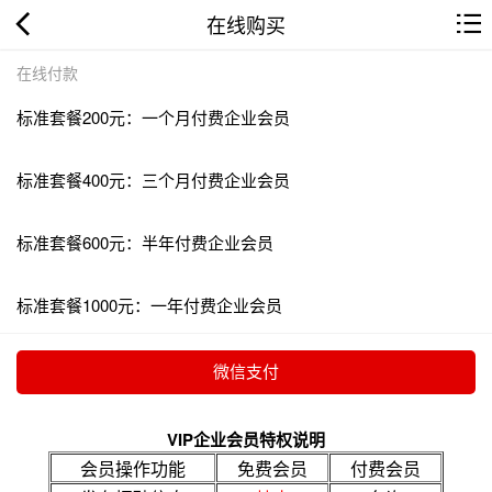
在线购买
在线付款
标准套餐200元：一个月付费企业会员
标准套餐400元：三个月付费企业会员
标准套餐600元：半年付费企业会员
标准套餐1000元：一年付费企业会员
VIP企业会员特权说明
会员操作功能
免费会员
付费会员